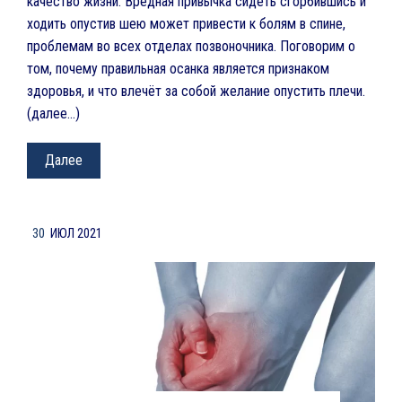
качество жизни. Вредная привычка сидеть сгорбившись и
ходить опустив шею может привести к болям в спине,
проблемам во всех отделах позвоночника. Поговорим о
том, почему правильная осанка является признаком
здоровья, и что влечёт за собой желание опустить плечи.
(далее…)
Далее
30
ИЮЛ 2021