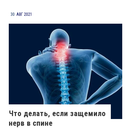
30
АВГ 2021
Что делать, если защемило
нерв в спине