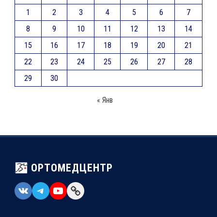
1
2
3
4
5
6
7
8
9
10
11
12
13
14
15
16
17
18
19
20
21
22
23
24
25
26
27
28
29
30
« Янв
ОРТОМЕДЦЕНТР
VK
Telegram
YouTube
Link