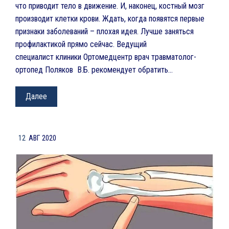
что приводит тело в движение. И, наконец, костный мозг
производит клетки крови. Ждать, когда появятся первые
признаки заболеваний – плохая идея. Лучше заняться
профилактикой прямо сейчас. Ведущий
специалист клиники Ортомедцентр врач травматолог-
ортопед Поляков В.Б. рекомендует обратить…
Далее
12
АВГ 2020