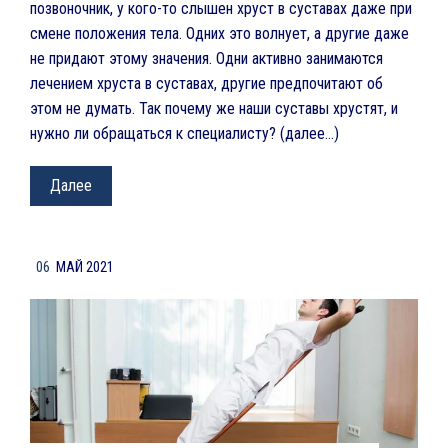
позвоночник, у кого-то слышен хруст в суставах даже при
смене положения тела. Одних это волнует, а другие даже
не придают этому значения. Одни активно занимаются
лечением хруста в суставах, другие предпочитают об
этом не думать. Так почему же наши суставы хрустят, и
нужно ли обращаться к специалисту? (далее…)
Далее
06
МАЙ 2021