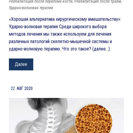
Реабилитация после перелома кости
,
Реабилитация после травм
,
Ударно-волновая терапия
«Хорошая альтернатива хирургическому вмешательству»:
Ударно-волновая терапия Среди широкого выбора
методов лечения мы также используем для лечения
различных патологий скелетно-мышечной системы и
ударно-волновую терапию. Что это такое? (далее…)
Далее
22
АВГ 2020