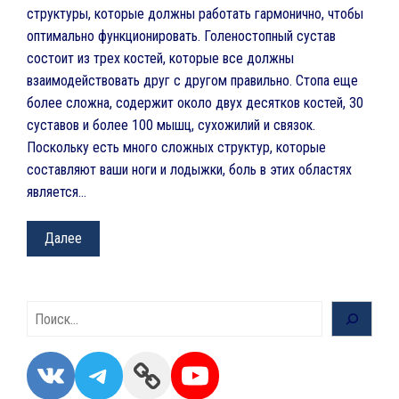
структуры, которые должны работать гармонично, чтобы
оптимально функционировать. Голеностопный сустав
состоит из трех костей, которые все должны
взаимодействовать друг с другом правильно. Стопа еще
более сложна, содержит около двух десятков костей, 30
суставов и более 100 мышц, сухожилий и связок.
Поскольку есть много сложных структур, которые
составляют ваши ноги и лодыжки, боль в этих областях
является…
Далее
Поиск
VK
Telegram
Link
YouTube