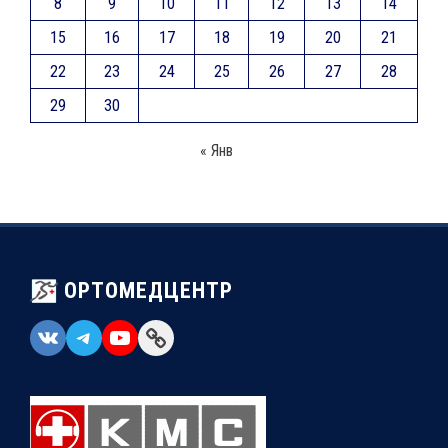
8
9
10
11
12
13
14
15
16
17
18
19
20
21
22
23
24
25
26
27
28
29
30
« Янв
ОРТОМЕДЦЕНТР
VK
Telegram
YouTube
Link