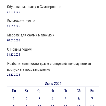
Обучение массажу в Симферополе
28.01.2026
Вы можете лучше
21.01.2026
Массаж для самых маленьких
07.01.2026
С Новым годом!
31.12.2025
Реабилитация после травм и операций: почему нельзя
пропускать восстановление
24.12.2025
Июнь 2026
Пн
Вт
Ср
Чт
Пт
Сб
Вс
1
2
3
4
5
6
7