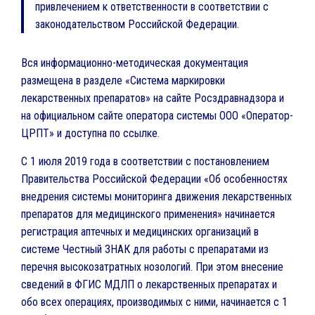
привлечением к ответственности в соответствии с
законодательством Российской Федерации.
Вся информационно-методическая документация
размещена в разделе «Система маркировки
лекарственных препаратов» на сайте Росздравнадзора и
на официальном сайте оператора системы ООО «Оператор-
ЦРПТ» и доступна по ссылке.
С 1 июля 2019 года в соответствии с постановлением
Правительства Российской Федерации «Об особенностях
внедрения системы мониторинга движения лекарственных
препаратов для медицинского применения» начинается
регистрация аптечных и медицинских организаций в
системе Честный ЗНАК для работы с препаратами из
перечня высокозатратных нозологий. При этом внесение
сведений в ФГИС МДЛП о лекарственных препаратах и
обо всех операциях, производимых с ними, начинается с 1