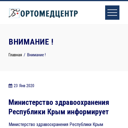
Skip
to
content
ВНИМАНИЕ !
Главная
Внимание !
23
Янв 2020
Министерство здравоохранения
Республики Крым информирует
Министерство здравоохранения Республики Крым