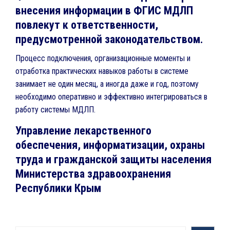
внесения информации в ФГИС МДЛП
повлекут к ответственности,
предусмотренной законодательством.
Процесс подключения, организационные моменты и
отработка практических навыков работы в системе
занимает не один месяц, а иногда даже и год, поэтому
необходимо оперативно и эффективно интегрироваться в
работу системы МДЛП.
Управление лекарственного
обеспечения, информатизации, охраны
труда и гражданской защиты населения
Министерства здравоохранения
Республики Крым