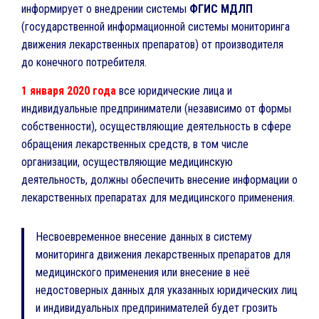
информирует о внедрении системы
ФГИС МДЛП
(государственной информационной системы мониторинга
движения лекарственных препаратов) от производителя
до конечного потребителя.
1 января 2020 года
все юридические лица и
индивидуальные предприниматели (независимо от формы
собственности), осуществляющие деятельность в сфере
обращения лекарственных средств, в том числе
организации, осуществляющие медицинскую
деятельность, должны обеспечить внесение информации о
лекарственных препаратах для медицинского применения.
Несвоевременное внесение данных в систему
мониторинга движения лекарственных препаратов для
медицинского применения или внесение в неё
недостоверных данных для указанных юридических лиц
и индивидуальных предпринимателей будет грозить