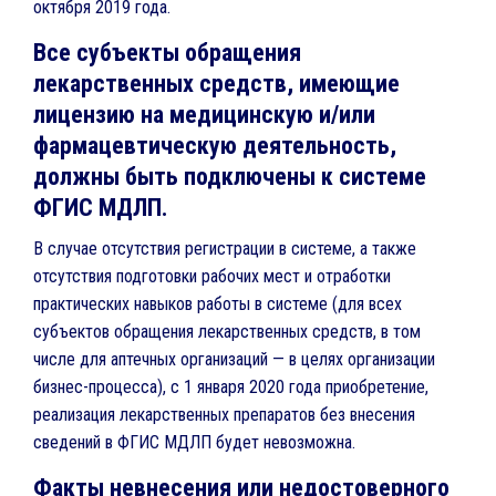
октября 2019 года.
Все субъекты обращения
лекарственных средств, имеющие
лицензию на медицинскую и/или
фармацевтическую деятельность,
должны быть подключены к системе
ФГИС МДЛП.
В случае отсутствия регистрации в системе, а также
отсутствия подготовки рабочих мест и отработки
практических навыков работы в системе (для всех
субъектов обращения лекарственных средств, в том
числе для аптечных организаций — в целях организации
бизнес-процесса), с 1 января 2020 года приобретение,
реализация лекарственных препаратов без внесения
сведений в ФГИС МДЛП будет невозможна.
Факты невнесения или недостоверного