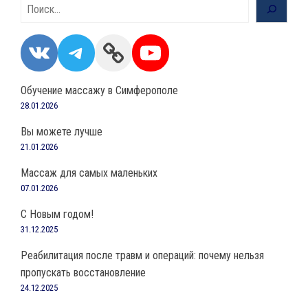
Поиск
VK
Telegram
Link
YouTube
Обучение массажу в Симферополе
28.01.2026
Вы можете лучше
21.01.2026
Массаж для самых маленьких
07.01.2026
С Новым годом!
31.12.2025
Реабилитация после травм и операций: почему нельзя
пропускать восстановление
24.12.2025