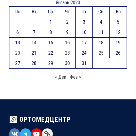
Январь 2020
Пн
Вт
Ср
Чт
Пт
Сб
Вс
1
2
3
4
5
6
7
8
9
10
11
12
13
14
15
16
17
18
19
20
21
22
23
24
25
26
27
28
29
30
31
« Дек
Фев »
ОРТОМЕДЦЕНТР
VK
Telegram
YouTube
Link